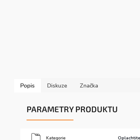
Popis
Diskuze
Značka
PARAMETRY PRODUKTU
Kategorie
Oplachtit