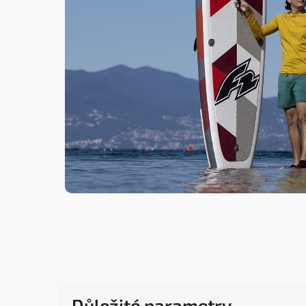
Důležité parametry