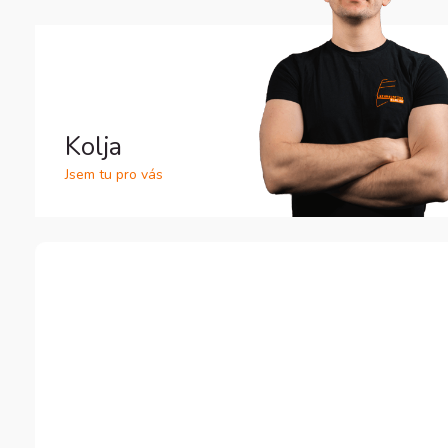
Kolja
Jsem tu pro vás