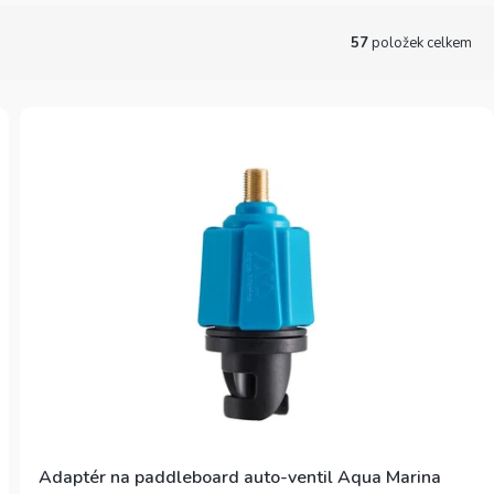
57
položek celkem
Adaptér na paddleboard auto-ventil Aqua Marina