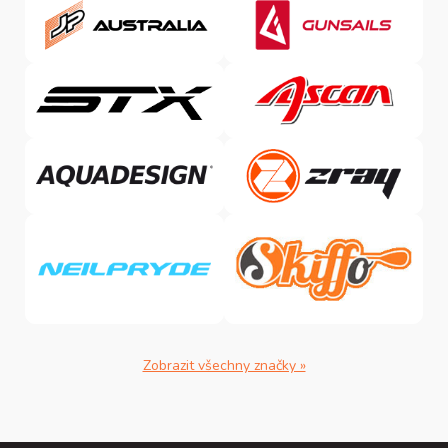
Zobrazit všechny značky »