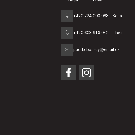
+420 724 000 088 - Kolja
+420 603 916 042 - Theo
paddleboardy@email.cz