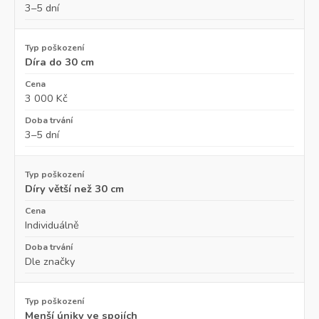
3–5 dní
Díra do 30 cm
3 000 Kč
3–5 dní
Díry větší než 30 cm
Individuálně
Dle značky
Menší úniky ve spojích