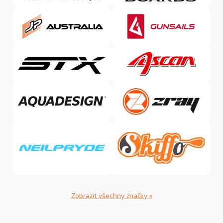
Zobrazit všechny značky »