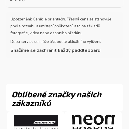
Upozornění:
Ceník je orientační. Přesná cena se stanovuje
podle rozsahu a umístění poškození, a to na základě
fotografie, videa nebo osobního předání.
Doba servisu se může lišit podle aktuálního vytížení.
Snažíme se zachránit každý paddleboard.
Oblíbené značky našich
zákazníků