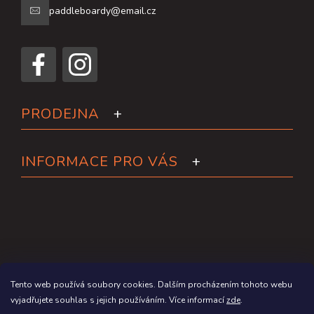
paddleboardy@email.cz
PRODEJNA
INFORMACE PRO VÁS
Tento web používá soubory cookies. Dalším procházením tohoto webu
vyjadřujete souhlas s jejich používáním. Více informací
zde
.