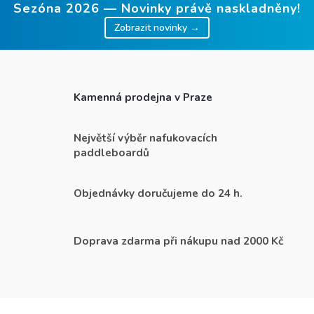
Sezóna 2026 — Novinky právě naskladněny!
Zobrazit novinky →
Kamenná prodejna v Praze
Největší výběr nafukovacích
paddleboardů
Objednávky doručujeme do 24 h.
Doprava zdarma při nákupu nad 2000 Kč