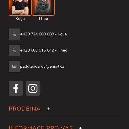
Kolja
Theo
+420 724 000 088 - Kolja
+420 603 916 042 - Theo
paddleboardy@email.cz
PRODEJNA
INFORMACE PRO VÁS