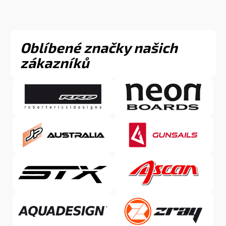
Oblíbené značky našich
zákazníků