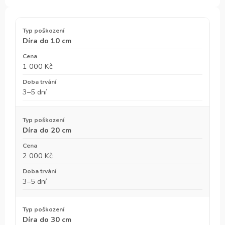
Díra do 10 cm
1 000 Kč
3–5 dní
Díra do 20 cm
2 000 Kč
3–5 dní
Díra do 30 cm