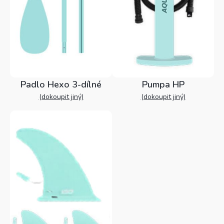
Padlo Hexo 3-dílné
Pumpa HP
(dokoupit jiný)
(dokoupit jiný)