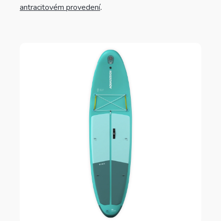
antracitovém provedení
.