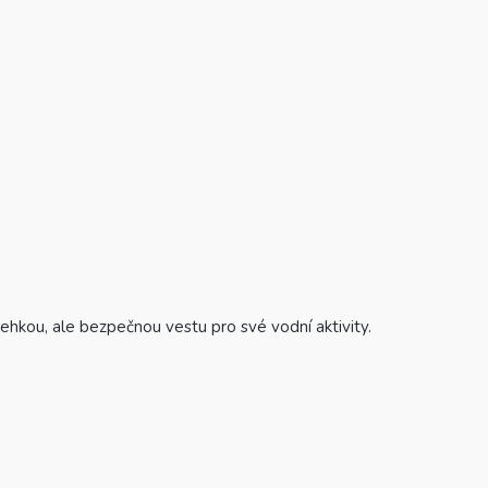
 lehkou, ale bezpečnou vestu pro své vodní aktivity.