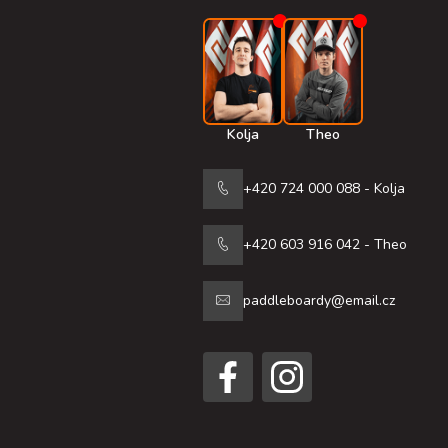
Kolja
Theo
+420 724 000 088 - Kolja
+420 603 916 042 - Theo
paddleboardy@email.cz