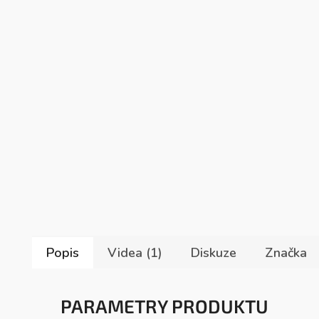
Popis
Videa (1)
Diskuze
Značka
PARAMETRY PRODUKTU