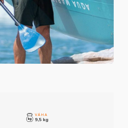
9,5 kg