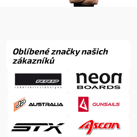
Oblíbené značky našich
zákazníků