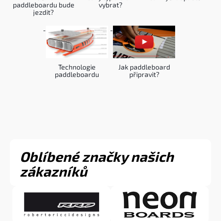
paddleboardu bude
vybrat?
jezdit?
Technologie
Jak paddleboard
paddleboardu
připravit?
Oblíbené značky našich
zákazníků