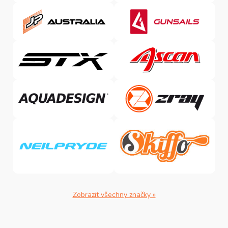
Zobrazit všechny značky »