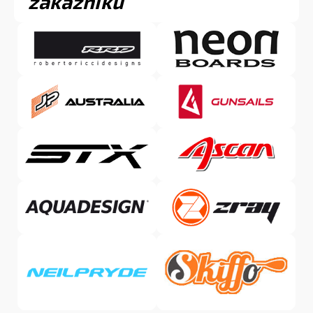
zákazníků