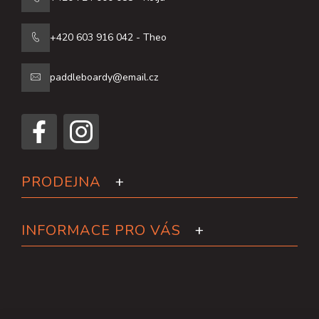
+420 603 916 042 - Theo
paddleboardy@email.cz
PRODEJNA
INFORMACE PRO VÁS