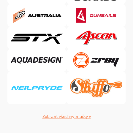
Zobrazit všechny značky »