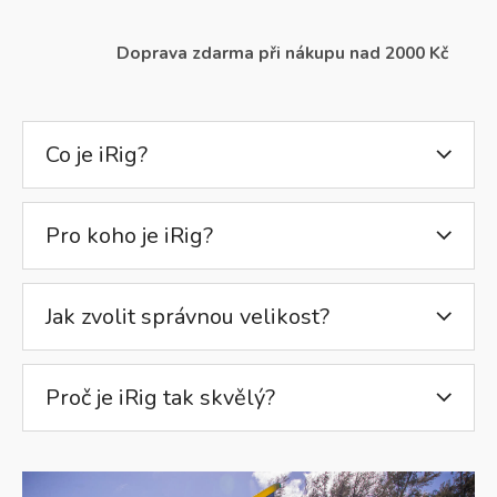
Doprava zdarma při nákupu nad 2000 Kč
Co je iRig?
Pro koho je iRig?
Jak zvolit správnou velikost?
Proč je iRig tak skvělý?