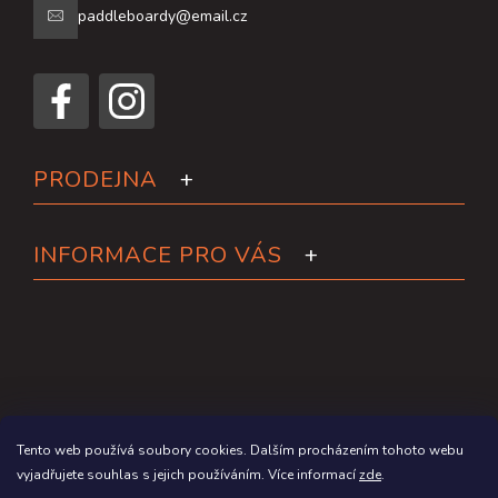
paddleboardy@email.cz
PRODEJNA
INFORMACE PRO VÁS
Tento web používá soubory cookies. Dalším procházením tohoto webu
vyjadřujete souhlas s jejich používáním. Více informací
zde
.