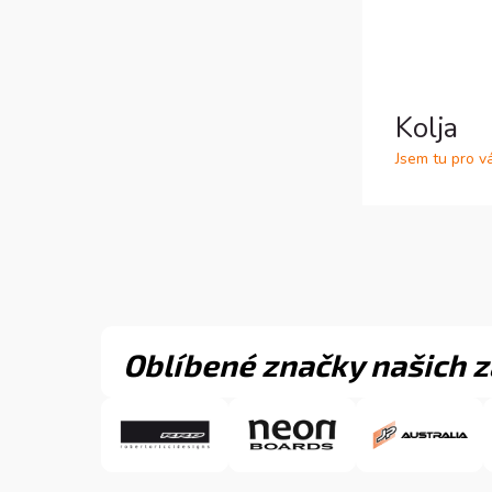
Kolja
Jsem tu pro v
Oblíbené značky našich 