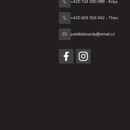
+420 724 000 088 - Kolja
+420 603 916 042 - Theo
paddleboardy@email.cz