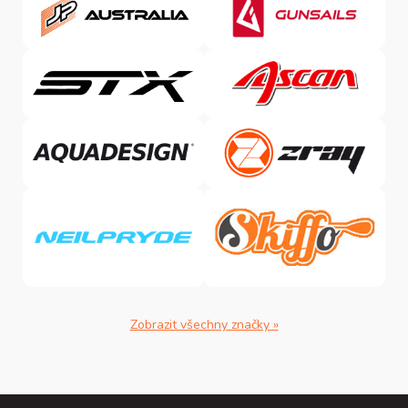
Zobrazit všechny značky »