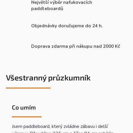
Největší výběr nafukovacích
paddleboardů
Objednávky doručujeme do 24 h.
Doprava zdarma při nákupu nad 2000 Kč
Všestranný průzkumník
Co umím
Jsem paddleboard, který zvládne zábavu i delší