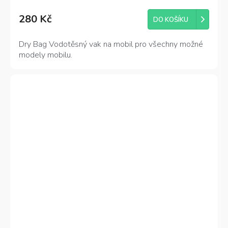
280 Kč
DO KOŠÍKU
Dry Bag Vodotěsný vak na mobil pro všechny možné
modely mobilu.