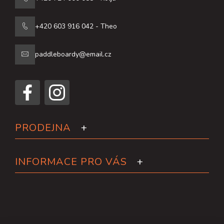
+420 603 916 042 - Theo
paddleboardy@email.cz
PRODEJNA
INFORMACE PRO VÁS