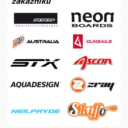
zákazníků