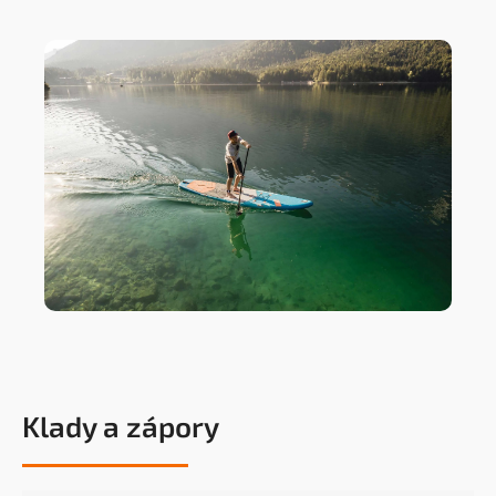
Klady a zápory