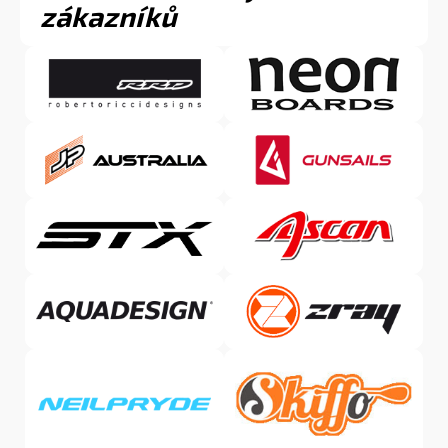
zákazníků