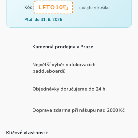
LETO10
Kód:
— zadejte v košíku
Platí do 31. 8. 2026
Kamenná prodejna v Praze
Největší výběr nafukovacích
paddleboardů
Objednávky doručujeme do 24 h.
Doprava zdarma při nákupu nad 2000 Kč
Klíčové vlastnosti: