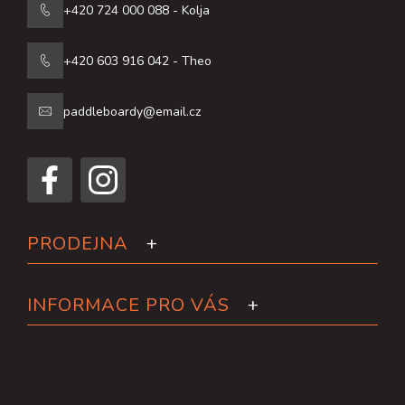
+420 724 000 088 - Kolja
+420 603 916 042 - Theo
paddleboardy@email.cz
PRODEJNA
INFORMACE PRO VÁS