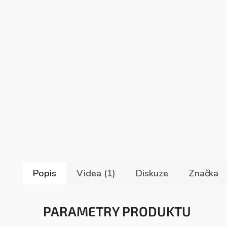
Popis
Videa (1)
Diskuze
Značka
PARAMETRY PRODUKTU