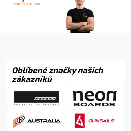
jsem tu pro vás
Oblíbené značky našich
zákazníků