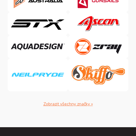
Zobrazit všechny značky »