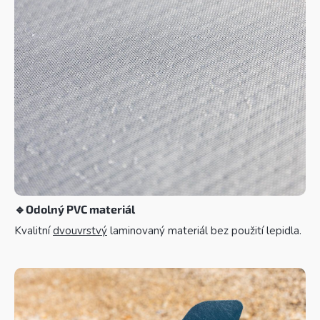
🔹
Odolný PVC materiál
Kvalitní
dvouvrstvý
laminovaný materiál bez použití lepidla.