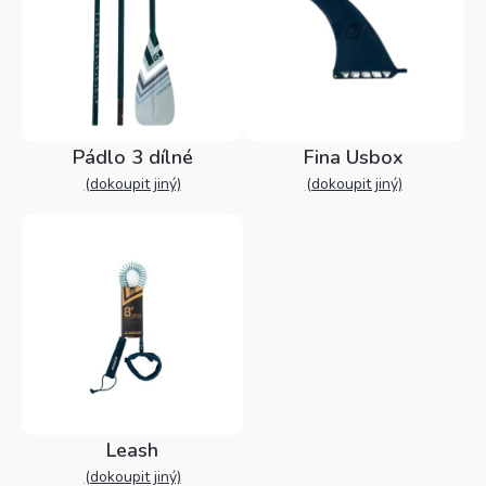
Pádlo 3 dílné
Fina Usbox
(dokoupit jiný)
(dokoupit jiný)
Leash
(dokoupit jiný)