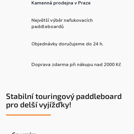
Kamenná prodejna v Praze
Největší výběr nafukovacích
paddleboardů
Objednávky doručujeme do 24 h.
Doprava zdarma při nákupu nad 2000 Kč
Stabilní touringový paddleboard
pro delší vyjížďky!