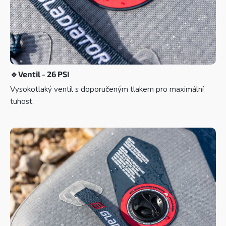
🔹
Ventil - 26 PSI
Vysokotlaký ventil s doporučeným tlakem pro maximální
tuhost.