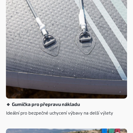
🔹
Gumička pro přepravu nákladu
Ideální pro bezpečné uchycení výbavy na delší výlety