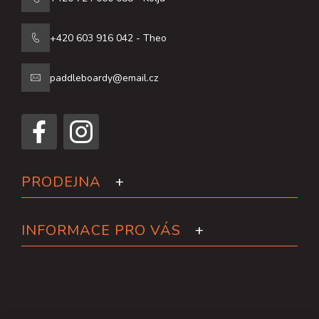
+420 603 916 042 - Theo
paddleboardy@email.cz
PRODEJNA
INFORMACE PRO VÁS