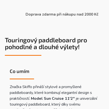
Doprava zdarma při nákupu nad 2000 Kč
Touringový paddleboard pro
pohodlné a dlouhé výlety!
Co umím
Značka Skiffo přináší stylové a promyšlené
paddleboardy, které kombinují elegantní design s
praktičností.
Model Sun Cruise 11'2"
je univerzální
touringový paddleboard, který díky svému