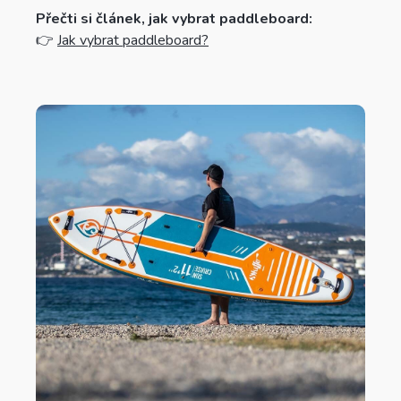
Přečti si článek, jak vybrat paddleboard:
👉
Jak vybrat paddleboard?