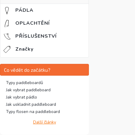
PÁDLA
OPLACHTĚNÍ
PŘÍSLUŠENSTVÍ
Značky
Co vědět do začátku?
Typy paddleboardů
Jak vybrat paddleboard
Jak vybrat pádlo
Jak uskladnit paddleboard
Typy flosen na paddleboard
Další články