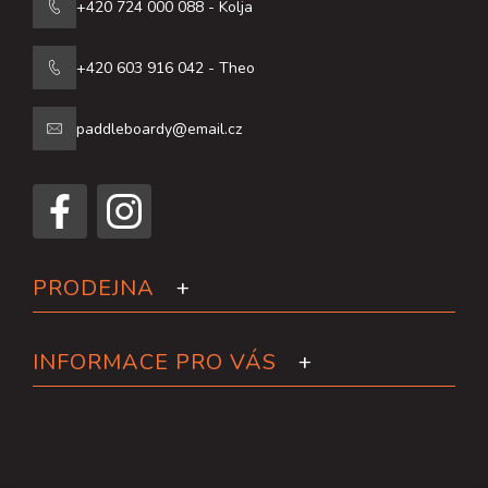
+420 724 000 088 - Kolja
+420 603 916 042 - Theo
paddleboardy@email.cz
PRODEJNA
INFORMACE PRO VÁS