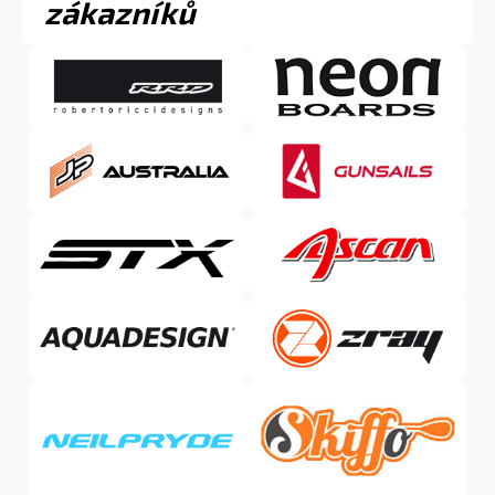
zákazníků