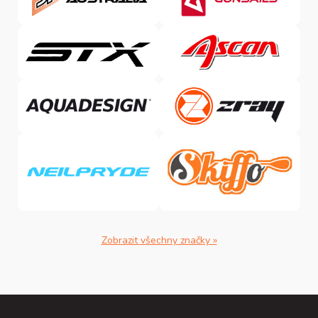
Zobrazit všechny značky »
Z