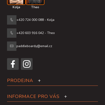
Kolja
Theo
+420 724 000 088 - Kolja
+420 603 916 042 - Theo
paddleboardy@email.cz
PRODEJNA
INFORMACE PRO VÁS