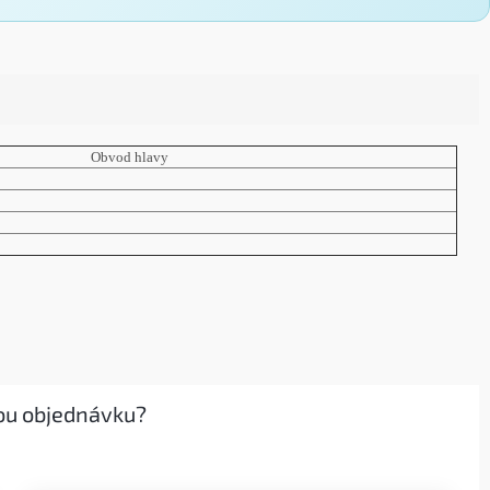
Obvod hlavy
ou objednávku?