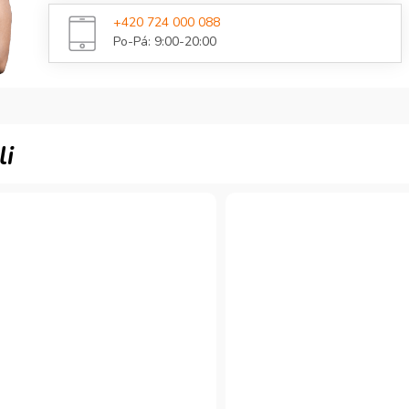
+420 724 000 088
Po-Pá: 9:00-20:00