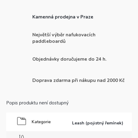
Kamenná prodejna v Praze
Největší výběr nafukovacích
paddleboardů
Objednávky doručujeme do 24 h.
Doprava zdarma při nákupu nad 2000 Kč
Popis produktu není dostupný
Kategorie
Leash (pojistný řemínek)