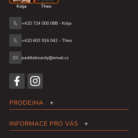
Kolja
Theo
+420 724 000 088 - Kolja
+420 603 916 042 - Theo
paddleboardy@email.cz
PRODEJNA
INFORMACE PRO VÁS