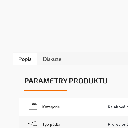
Popis
Diskuze
PARAMETRY PRODUKTU
Kategorie
Kajakové 
Typ pádla
Profesion