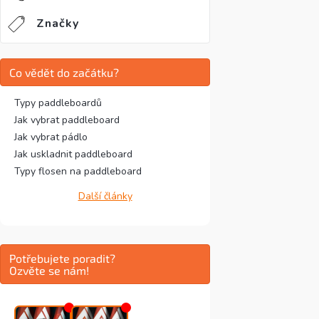
Značky
Co vědět do začátku?
Typy paddleboardů
Jak vybrat paddleboard
Jak vybrat pádlo
Jak uskladnit paddleboard
Typy flosen na paddleboard
Další články
Potřebujete poradit?
Ozvěte se nám!