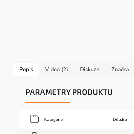
Popis
Videa (2)
Diskuze
Značka
PARAMETRY PRODUKTU
Kategorie
Dětské