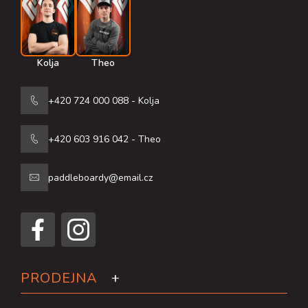
Kolja
Theo
+420 724 000 088 - Kolja
+420 603 916 042 - Theo
paddleboardy@email.cz
PRODEJNA