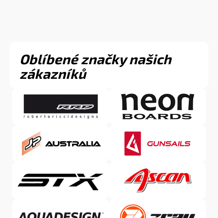
Oblíbené značky našich
zákazníků