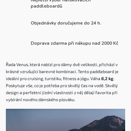
paddleboardů
Objednávky doručujeme do 24 h.
Doprava zdarma při nákupu nad 2000 Kč
Řada Venus, která nabízí pro dámy dvě velikosti, přichází v
krásné vzrušující barevné kombinaci. Tento paddleboard je
ideální pro cruising, turistiku, fitness a jógu. Váha
8,2 kg
.
Poskytuje vše, co je potřeba pro skvělý čas na vodě. Skvělý
design a perfektní jízdní vlastnosti z něj dělají favorita při
vybírání nového dámského plováku.