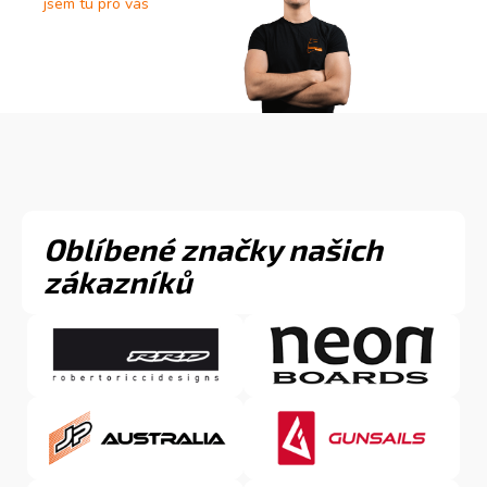
jsem tu pro vás
Oblíbené značky našich
zákazníků