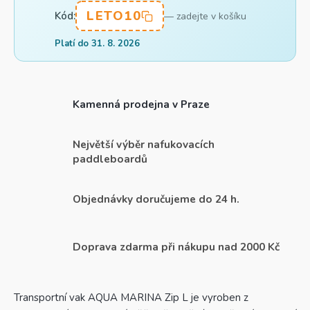
LETO10
Kód:
— zadejte v košíku
Platí do 31. 8. 2026
Kamenná prodejna v Praze
Největší výběr nafukovacích
paddleboardů
Objednávky doručujeme do 24 h.
Doprava zdarma při nákupu nad 2000 Kč
Transportní vak AQUA MARINA Zip L je vyroben z