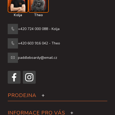
Kolja
Theo
+420 724 000 088 - Kolja
+420 603 916 042 - Theo
paddleboardy@email.cz
PRODEJNA
INFORMACE PRO VÁS