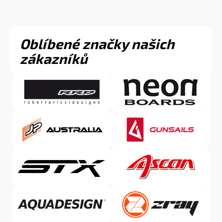
Oblíbené značky našich
zákazníků