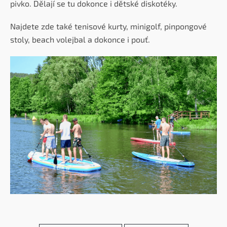
pivko. Dělají se tu dokonce i dětské diskotéky.
Najdete zde také tenisové kurty, minigolf, pinpongové
stoly, beach volejbal a dokonce i pouť.