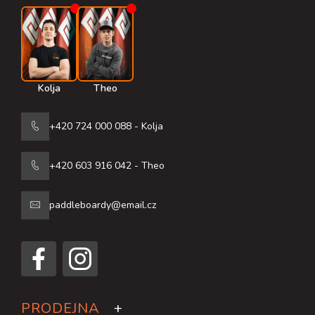
Kolja
Theo
+420 724 000 088 - Kolja
+420 603 916 042 - Theo
paddleboardy@email.cz
PRODEJNA