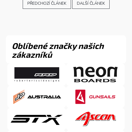
PŘEDCHOZÍ ČLÁNEK
DALŠÍ ČLÁNEK
Oblíbené značky našich
zákazníků