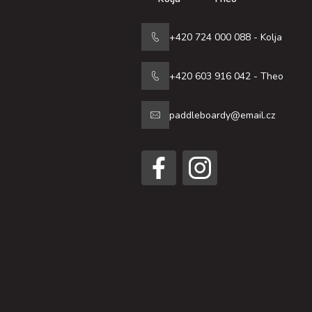
+420 724 000 088 - Kolja
+420 603 916 042 - Theo
paddleboardy@email.cz